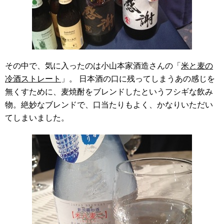
その中で、気に入ったのは小山本家酒造さんの「
米と麦の
冷酒ストレート
」。 日本酒の口に残ってしまうあの感じを
無くすために、麦焼酎をブレンドしたというフシギな飲み
物。絶妙なブレンドで、口当たりもよく、かなりいただい
てしまいました。