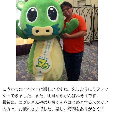
こういったイベントは楽しいですね。久しぶりにリフレッ
シュできました。また、明日からがんばれそうです。
最後に、コグレさんやのりおくんをはじめとするスタッフ
の方々、お疲れさまでした。楽しい時間をありがとう!!