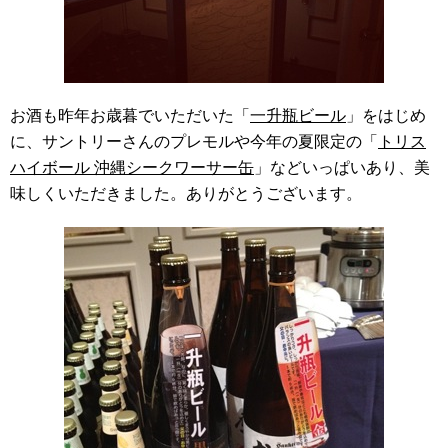
お酒も昨年お歳暮でいただいた「
一升瓶ビール
」をはじめ
に、サントリーさんのプレモルや今年の夏限定の「
トリス
ハイボール 沖縄シークワーサー缶
」などいっぱいあり、美
味しくいただきました。ありがとうございます。