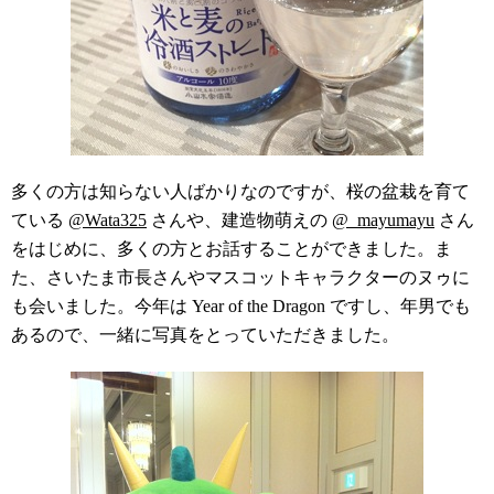
多くの方は知らない人ばかりなのですが、桜の盆栽を育て
ている
@Wata325
さんや、建造物萌えの
@_mayumayu
さん
をはじめに、多くの方とお話することができました。ま
た、さいたま市長さんやマスコットキャラクターのヌゥに
も会いました。今年は Year of the Dragon ですし、年男でも
あるので、一緒に写真をとっていただきました。