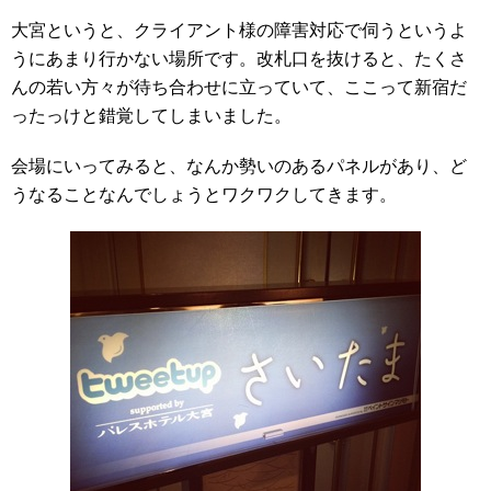
大宮というと、クライアント様の障害対応で伺うというよ
うにあまり行かない場所です。改札口を抜けると、たくさ
んの若い方々が待ち合わせに立っていて、ここって新宿だ
ったっけと錯覚してしまいました。
会場にいってみると、なんか勢いのあるパネルがあり、ど
うなることなんでしょうとワクワクしてきます。