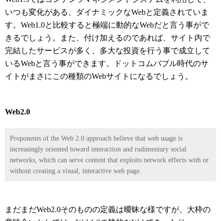
いつも変化がある、ダイナミックなWebと定義されていま
す。Web1.0と比較すると極端に動的なWebだと言う事がで
きるでしょう。また、付け加えるのであれば、サイト内で
完結したサービスが多く、多大な投資を行う事で成立して
いるWebと言う事ができます。ドットコムバブル時代のサ
イトがまさにこの種類のWebサイトになるでしょう。
Web2.0
Proponents of the Web 2.0 approach believe that web usage is
increasingly oriented toward interaction and rudimentary social
networks, which can serve content that exploits network effects with or
without creating a visual, interactive web page.
まだまだWeb2.0そのものの定義は曖昧な様ですが、大枠の