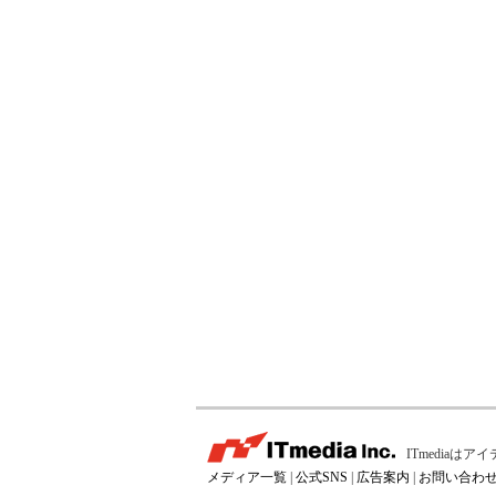
ITmedia
メディア一覧
|
公式SNS
|
広告案内
|
お問い合わ