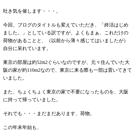
吐き気を催します・・・。
今回、ブログのタイトルも変えていただき、「終活はじめ
ました。」としている訳ですが、よくもまぁ、これだけの
荷物があることと、（以前から薄々感じてはいましたが）
自分に呆れています。
東京の部屋は約52m2ぐらいなのですが、元々住んでいた大
阪の家が約110m2なので、東京に来る際も一部は置いてきて
いました。
また、ちょくちょく東京の家で不要になったものを、大阪
に持って帰っていました。
それでも・・・まだまだあります、荷物。
この年末年始も、