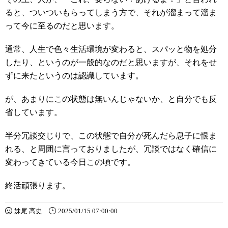
ると、ついついもらってしまう方で、それが溜まって溜ま
って今に至るのだと思います。
通常、人生で色々生活環境が変わると、スパッと物を処分
したり、というのが一般的なのだと思いますが、それをせ
ずに来たというのは認識しています。
が、あまりにこの状態は無いんじゃないか、と自分でも反
省しています。
半分冗談交じりで、この状態で自分が死んだら息子に恨ま
れる、と周囲に言っておりましたが、冗談ではなく確信に
変わってきている今日この頃です。
終活頑張ります。
妹尾 高史
2025/01/15 07:00:00