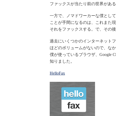
ファックスが当たり前の世界がある
一方で、ノマドワーカーな僕として
ことが手間になるのは、これまた現
それをファックスする。で、その後
過去にいくつかのインターネットフ
ほどのボリュームがないので、なか
僕が使っているブラウザ、Google
知りました。
HelloFax