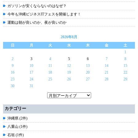
ガソリンが安くならないのはなぜ？
今年も沖縄ビジネスITフェスを開催します！
運動は朝が良いのか、夜が良いのか
2026年8月
日
月
火
水
木
金
土
1
2
3
4
5
6
7
8
9
10
11
12
13
14
15
16
17
18
19
20
21
22
23
24
25
26
27
28
29
30
31
カテゴリー
沖縄県 (2件)
八重山 (1件)
石垣 (1件)