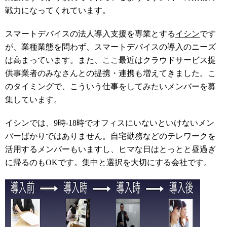
戦力になってくれています。
スマートデバイスの法人導入支援を専業とする
イシン
です
が、業種業態を問わず、スマートデバイスの導入のニーズ
は高まっています。また、ここ最近はクラウドサービス提
供事業者のみなさんとの提携・連携も増えてきました。こ
のタイミングで、こういう仕事をしてみたいメンバーを募
集しています。
イシンでは、9時-18時でオフィスにいないといけないメン
バーばかりではありません。自宅勤務などのテレワークを
活用するメンバーもいますし、ヒマな日はとっとと昼過ぎ
に帰るのもOKです。集中と選択を大切にする会社です。