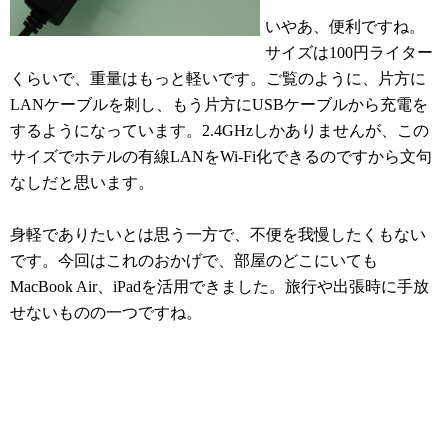
いやあ、便利ですね。
サイズは100円ライター
くらいで、重量はもっと軽いです。ご覧のように、片方に
LANケーブルを刺し、もう片方にUSBケーブルから充電を
するようになっています。2.4GHzしかありませんが、この
サイズでホテルの有線LANをWi-Fi化できるのですから文句
なしだと思います。
身軽でありたいとは思う一方で、不便を我慢したくもない
です。今回はこれのおかげで、部屋のどこにいても
MacBook Air、iPadを活用できました。旅行や出張時に手放
せないものの一つですね。