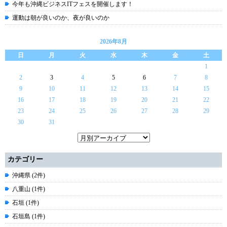
今年も沖縄ビジネスITフェスを開催します！
運動は朝が良いのか、夜が良いのか
2026年8月
日
月
火
水
木
金
土
1
2
3
4
5
6
7
8
9
10
11
12
13
14
15
16
17
18
19
20
21
22
23
24
25
26
27
28
29
30
31
カテゴリー
沖縄県 (2件)
八重山 (1件)
石垣 (1件)
石垣島 (1件)