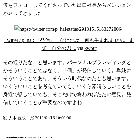
僕をフォローしてくださっていた出口社長からメンション
が返ってきました。
Twitter / p_hal: 「発信」しなければ、何も生まれません。ま
ず、自分の思 ...
via
kwout
その通りだな、と思います。パーソナルブランディングと
かそういうことではなく、「個」が発信していく。単純に
そういうことであり、そういう時代なのだとも思います。
いくらいいことを考えていても、いくら素晴らしいことを
身近で話していても、そこだけで終わればただの意見。発
信していくことが重要なのですよね。
大木 豊成
2013/01/16 10:00:00