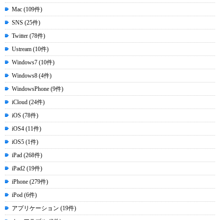
Mac (109件)
SNS (25件)
Twitter (78件)
Ustream (10件)
Windows7 (10件)
Windows8 (4件)
WindowsPhone (9件)
iCloud (24件)
iOS (78件)
iOS4 (11件)
iOS5 (1件)
iPad (268件)
iPad2 (19件)
iPhone (279件)
iPod (6件)
アプリケーション (19件)