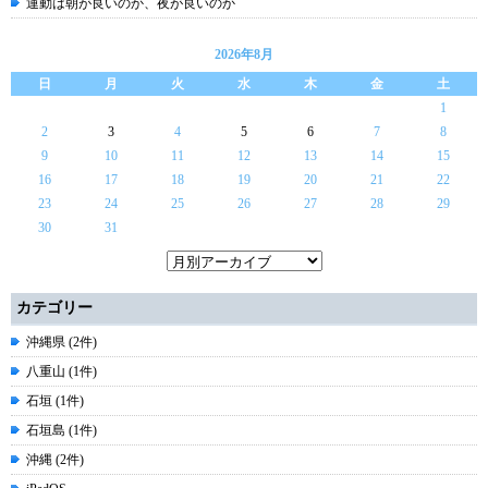
運動は朝が良いのか、夜が良いのか
2026年8月
日
月
火
水
木
金
土
1
2
3
4
5
6
7
8
9
10
11
12
13
14
15
16
17
18
19
20
21
22
23
24
25
26
27
28
29
30
31
カテゴリー
沖縄県 (2件)
八重山 (1件)
石垣 (1件)
石垣島 (1件)
沖縄 (2件)