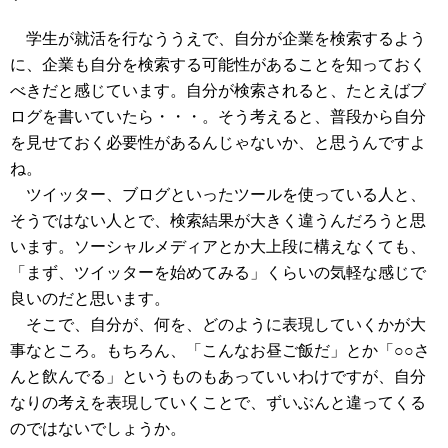
学生が就活を行なううえで、自分が企業を検索するよう
に、企業も自分を検索する可能性があることを知っておく
べきだと感じています。自分が検索されると、たとえばブ
ログを書いていたら・・・。そう考えると、普段から自分
を見せておく必要性があるんじゃないか、と思うんですよ
ね。
ツイッター、ブログといったツールを使っている人と、
そうではない人とで、検索結果が大きく違うんだろうと思
います。ソーシャルメディアとか大上段に構えなくても、
「まず、ツイッターを始めてみる」くらいの気軽な感じで
良いのだと思います。
そこで、自分が、何を、どのように表現していくかが大
事なところ。もちろん、「こんなお昼ご飯だ」とか「○○さ
んと飲んでる」というものもあっていいわけですが、自分
なりの考えを表現していくことで、ずいぶんと違ってくる
のではないでしょうか。