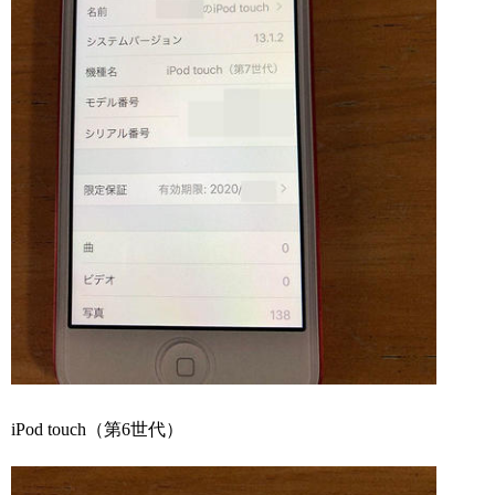
iPod touch（第6世代）