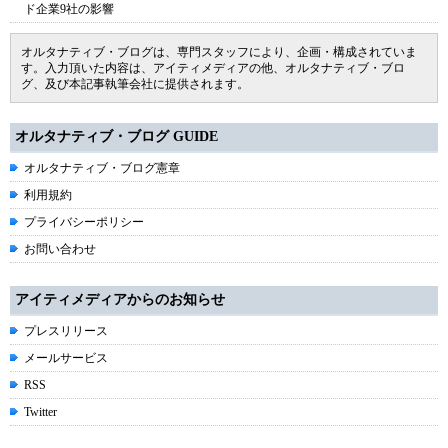
ド企業9社の影響
オルタナティブ・ブログは、専門スタッフにより、企画・構成されていま
す。入力頂いた内容は、アイティメディアの他、オルタナティブ・ブロ
グ、及び本記事執筆会社に提供されます。
オルタナティブ・ブログ GUIDE
オルタナティブ・ブログ憲章
利用規約
プライバシーポリシー
お問い合わせ
アイティメディアからのお知らせ
プレスリリース
メールサービス
RSS
Twitter