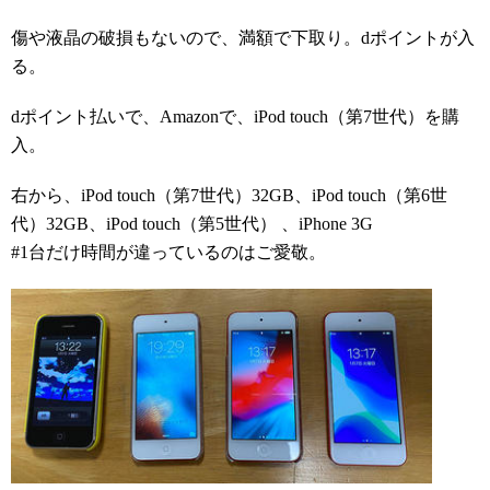
傷や液晶の破損もないので、満額で下取り。dポイントが入
る。
dポイント払いで、Amazonで、iPod touch（第7世代）を購
入。
右から、iPod touch（第7世代）32GB、iPod touch（第6世
代）32GB、iPod touch（第5世代） 、iPhone 3G
#1台だけ時間が違っているのはご愛敬。