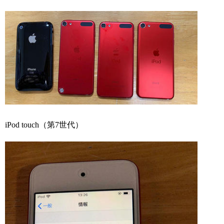
iPod touch（第7世代）