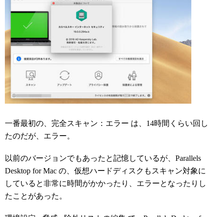
一番最初の、完全スキャン：エラー は、14時間くらい回し
たのだが、エラー。
以前のバージョンでもあったと記憶しているが、Parallels
Desktop for Mac の、仮想ハードディスクもスキャン対象に
していると非常に時間がかかったり、エラーとなったりし
たことがあった。