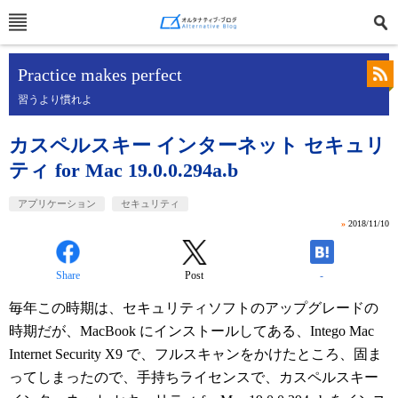
Practice makes perfect
習うより慣れよ
カスペルスキー インターネット セキュリ
ティ for Mac 19.0.0.294a.b
アプリケーション
セキュリティ
»
2018/11/10
Share
Post
-
毎年この時期は、セキュリティソフトのアップグレードの
時期だが、MacBook にインストールしてある、Intego Mac
Internet Security X9 で、フルスキャンをかけたところ、固ま
ってしまったので、手持ちライセンスで、カスペルスキー