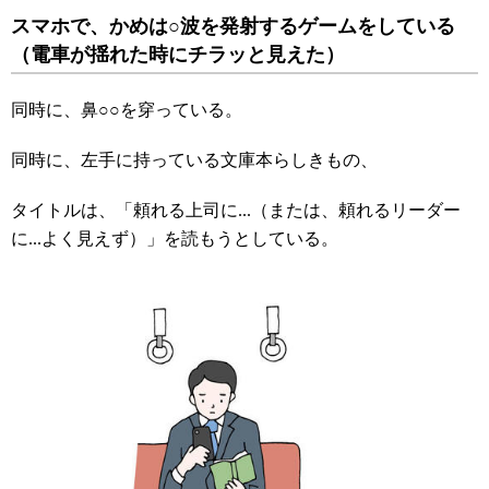
スマホで、かめは○波を発射するゲームをしている
（電車が揺れた時にチラッと見えた）
同時に、鼻○○を穿っている。
同時に、左手に持っている文庫本らしきもの、
タイトルは、「頼れる上司に...（または、頼れるリーダー
に...よく見えず）」を読もうとしている。