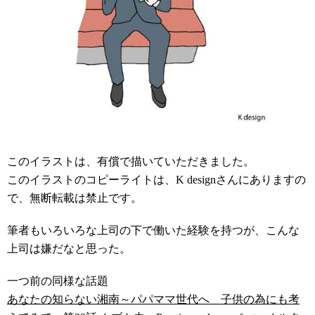
このイラストは、有償で描いていただきました。
このイラストのコピーライトは、K designさんにありますの
で、無断転載は禁止です。
筆者もいろいろな上司の下で働いた経験を持つが、こんな
上司は嫌だなと思った。
一つ前の同様な話題
あなたの知らない湘南～パパママ世代へ 子供の為にも考