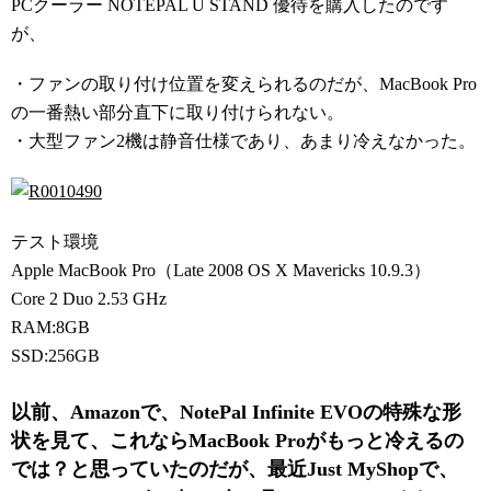
PCクーラー NOTEPAL U STAND 優待を購入したのです
が、
・ファンの取り付け位置を変えられるのだが、MacBook Pro
の一番熱い部分直下に取り付けられない。
・大型ファン2機は静音仕様であり、あまり冷えなかった。
テスト環境
Apple MacBook Pro（Late 2008 OS X Mavericks 10.9.3）
Core 2 Duo 2.53 GHz
RAM:8GB
SSD:256GB
以前、Amazonで、NotePal Infinite EVOの特殊な形
状を見て、これならMacBook Proがもっと冷えるの
では？と思っていたのだが、最近Just MyShopで、