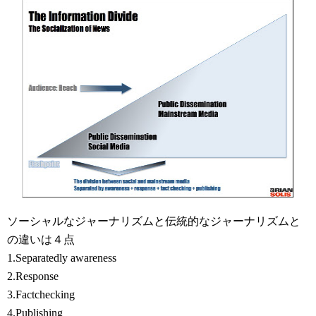
ソーシャルなジャーナリズムと伝統的なジャーナリズムと
の違いは４点
1.Separatedly awareness
2.Response
3.Factchecking
4.Publishing