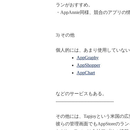
ランがおすすめ。
・AppAnnie同様、競合のアプリ
3) その他
個人的には、あまり使用していない
AppGraphy
AppShopper
AppChart
などのサービスもある。
----------------------------------------
その他には、Tapjoyという米国の
彼らの管理画面でもAppStoreのラ