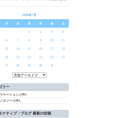
2026年7月
月
火
水
木
金
土
1
2
3
4
6
7
8
9
10
11
13
14
15
16
17
18
20
21
22
23
24
25
27
28
29
30
31
ゴリー
リケーション (1件)
ノロジー (1件)
タナティブ・ブログ 最新の投稿