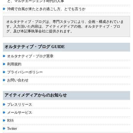
と、マルチエージェント時代の人事
沖縄で台風が来たときの過ごし方、とでも言うか
オルタナティブ・ブログは、専門スタッフにより、企画・構成されていま
す。入力頂いた内容は、アイティメディアの他、オルタナティブ・ブロ
グ、及び本記事執筆会社に提供されます。
オルタナティブ・ブログ GUIDE
オルタナティブ・ブログ憲章
利用規約
プライバシーポリシー
お問い合わせ
アイティメディアからのお知らせ
プレスリリース
メールサービス
RSS
Twitter