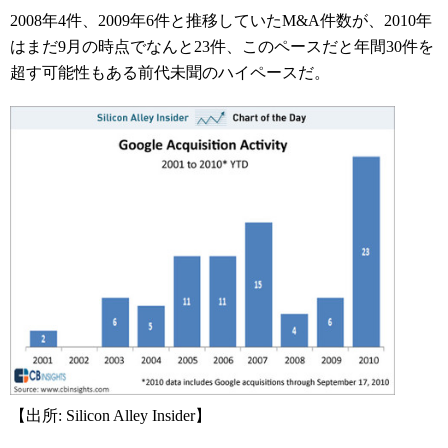
2008年4件、2009年6件と推移していたM&A件数が、2010年
はまだ9月の時点でなんと23件、このペースだと年間30件を
超す可能性もある前代未聞のハイペースだ。
【出所: Silicon Alley Insider】