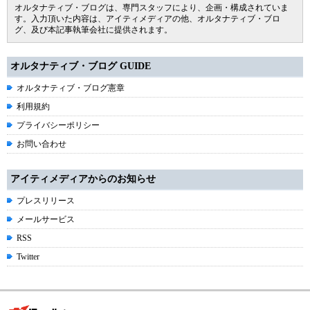
オルタナティブ・ブログは、専門スタッフにより、企画・構成されていま
す。入力頂いた内容は、アイティメディアの他、オルタナティブ・ブロ
グ、及び本記事執筆会社に提供されます。
オルタナティブ・ブログ GUIDE
オルタナティブ・ブログ憲章
利用規約
プライバシーポリシー
お問い合わせ
アイティメディアからのお知らせ
プレスリリース
メールサービス
RSS
Twitter