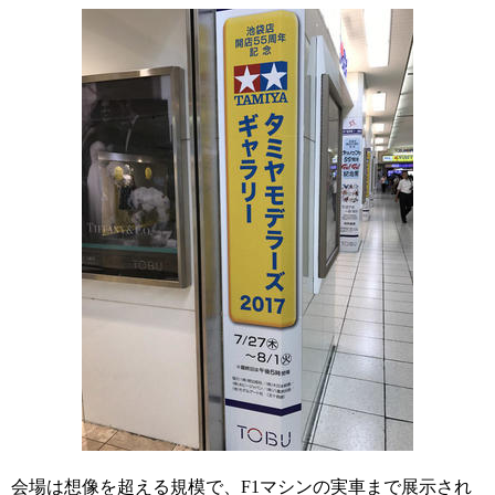
会場は想像を超える規模で、F1マシンの実車まで展示され