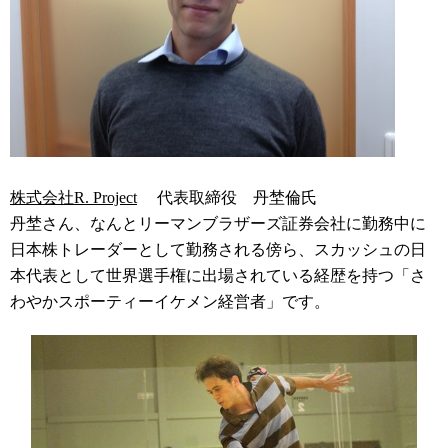
株式会社R. Project
代表取締役 丹埜倫氏
丹埜さん、なんとリーマンブラザーズ証券会社に勤務中に
日本株トレーダーとして勤務される傍ら、スカッシュの日
本代表として世界選手権に出場されている経歴を持つ「さ
わやかスポーティーイケメン経営者」です。