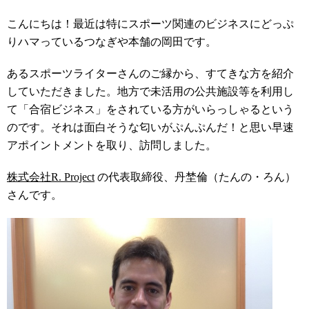
こんにちは！最近は特にスポーツ関連のビジネスにどっぷ
りハマっているつなぎや本舗の岡田です。
あるスポーツライターさんのご縁から、すてきな方を紹介
していただきました。地方で未活用の公共施設等を利用し
て「合宿ビジネス」をされている方がいらっしゃるという
のです。それは面白そうな匂いがぷんぷんだ！と思い早速
アポイントメントを取り、訪問しました。
株式会社R. Project
の代表取締役、丹埜倫（たんの・ろん）
さんです。