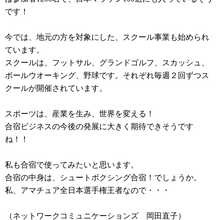
です！
今では、地元の方を対象にした、スクール事業も始められ
ています。
スクールは、フットサル、グランドゴルフ、スカッシュ、
ボールウオーキング、野球です。それぞれ毎週２回ずつス
クールが開催されています。
スポーツは、産業を生み、世界を変える！
合宿ビジネスの今後の発展に大きく期待できそうです
ね！！
私も合宿で使ってみたいと思います。
合宿の中身は、シュートボクシング合宿！でしょうか。
私、アマチュア全日本選手権王者なので・・・
（ネットワークコミュニケーションズ 岡田直子）