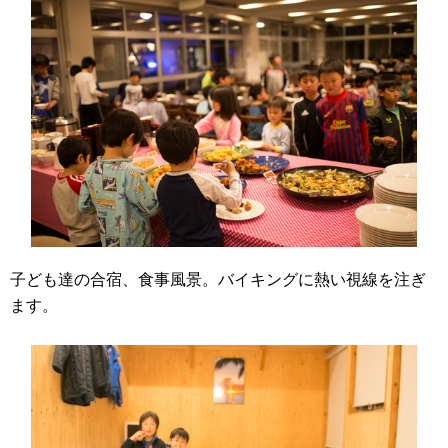
子ども達の合宿、食事風景。バイキングに熱い視線を注ぎ
ます。