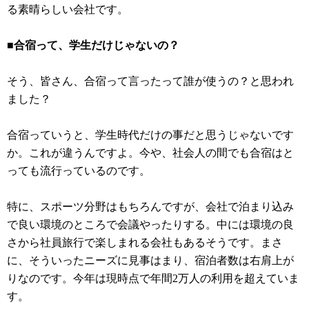
る素晴らしい会社です。
■合宿って、学生だけじゃないの？
そう、皆さん、合宿って言ったって誰が使うの？と思われ
ました？
合宿っていうと、学生時代だけの事だと思うじゃないです
か。これが違うんですよ。今や、社会人の間でも合宿はと
っても流行っているのです。
特に、スポーツ分野はもちろんですが、会社で泊まり込み
で良い環境のところで会議やったりする。中には環境の良
さから社員旅行で楽しまれる会社もあるそうです。まさ
に、そういったニーズに見事はまり、宿泊者数は右肩上が
りなのです。今年は現時点で年間2万人の利用を超えていま
す。