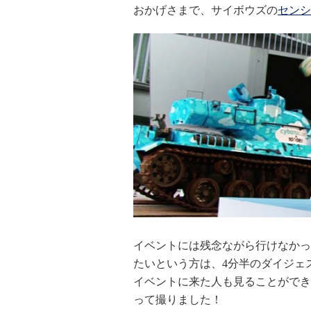
おかげさまで、サイボウズの
センシ
イベントには残念ながら行けなかった
たいという方は、4分半のダイジェ
イベントに来た人も見ることができ
って撮りました！