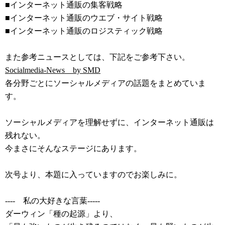
■インターネット通販の集客戦略
■インターネット通販のウエブ・サイト戦略
■インターネット通販のロジスティック戦略
また参考ニュースとしては、下記をご参考下さい。
Socialmedia-News by SMD
各分野ごとにソーシャルメディアの話題をまとめていま
す。
ソーシャルメディアを理解せずに、インターネット通販は
残れない。
今まさにそんなステージにあります。
次号より、本題に入っていますのでお楽しみに。
---- 私の大好きな言葉-----
ダーウィン「種の起源」より、