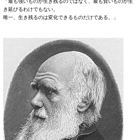
「最も強いものが生き残るのではなく、最も賢いものが生
き延びるわけでもない。
唯一、生き残るのは変化できるものだけである。」