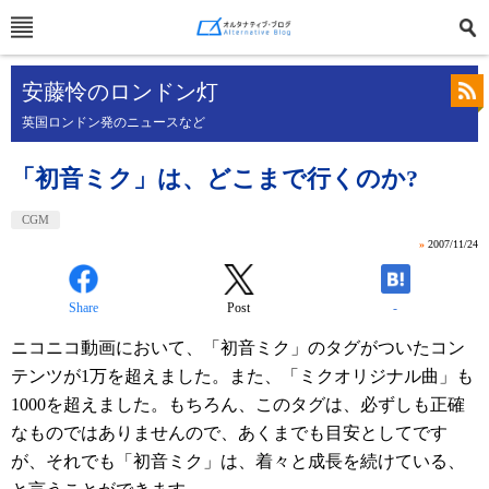
安藤怜のロンドン灯
英国ロンドン発のニュースなど
「初音ミク」は、どこまで行くのか?
CGM
»
2007/11/24
Share
Post
-
ニコニコ動画において、「初音ミク」のタグがついたコン
テンツが1万を超えました。また、「ミクオリジナル曲」も
1000を超えました。もちろん、このタグは、必ずしも正確
なものではありませんので、あくまでも目安としてです
が、それでも「初音ミク」は、着々と成長を続けている、