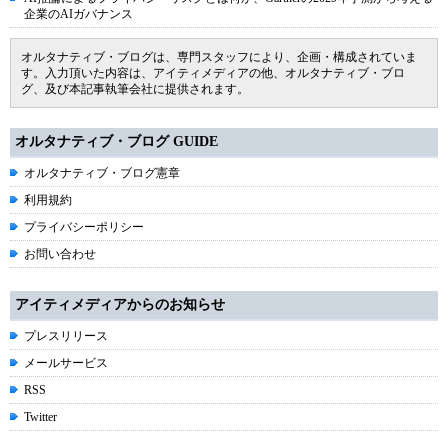
企業のAIガバナンス
オルタナティブ・ブログは、専門スタッフにより、企画・構成されていま
す。入力頂いた内容は、アイティメディアの他、オルタナティブ・ブロ
グ、及び本記事執筆会社に提供されます。
オルタナティブ・ブログ GUIDE
オルタナティブ・ブログ憲章
利用規約
プライバシーポリシー
お問い合わせ
アイティメディアからのお知らせ
プレスリリース
メールサービス
RSS
Twitter