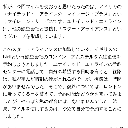
私が、今回マイルを使おうと思いたったのは、アメリカの
ユナイテッド・エアラインの「マイレージ・プラス」とい
うマイレージ・サービスです。ユナイテッド・エアライン
は、他の航空会社と提携し「スター・アライアンス」とい
うグループを形成しています。
このスター・アライアンスに加盟している、イギリスの
BMIという航空会社のロンドン－アムステルダム往復便を
予約しようとしました。ユナイテッド・エアラインの予約
センターに電話して、自分の希望する日時を言うと、往路
は、私が望んだ時刻の便がとれるのですが、復路は、時間
があいませんでした。そこで、復路については、ロンドン
に帰ってくる日を替えて、予約可能かどうかを聞いてみま
したが、やっぱり私の都合には、あいませんでした。結
局、マイルを使用するのは、やめて自分で予約することに
しました。