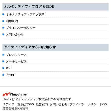
オルタナティブ・ブログ GUIDE
オルタナティブ・ブログ憲章
利用規約
プライバシーポリシー
お問い合わせ
アイティメディアからのお知らせ
プレスリリース
メールサービス
RSS
Twitter
ITmediaはアイティメディア株式会社の登録商標です。
メディア一覧
|
公式SNS
|
広告案内
|
お問い合わせ
|
プライバシーポリシー
|
RSS
|
運営会社
|
採用情報