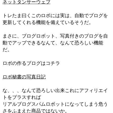
ネットタンサーウェブ
トレたま曰くこのロボには実は、自動でブログを
更新してくれる機能を備えているそうだ。
まさに、ブログロボット、写真付きのブログを自
動でアップできるなんて、なんて恐ろしい機能
だ。
ロボの作るブログはコチラ
ロボ秘書の写真日記
な、、、なんて恐ろしい出来これにアフィリエイ
トをプラスすれば
リアルブログスパムロボットになってしまう危う
さをふまえた商品ではないか。