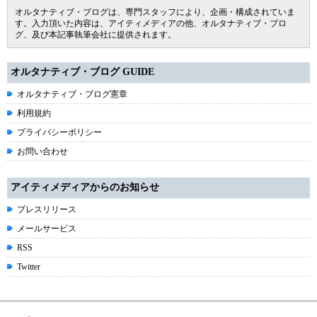
オルタナティブ・ブログは、専門スタッフにより、企画・構成されていま
す。入力頂いた内容は、アイティメディアの他、オルタナティブ・ブロ
グ、及び本記事執筆会社に提供されます。
オルタナティブ・ブログ GUIDE
オルタナティブ・ブログ憲章
利用規約
プライバシーポリシー
お問い合わせ
アイティメディアからのお知らせ
プレスリリース
メールサービス
RSS
Twitter