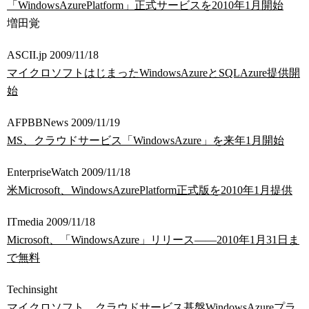
「WindowsAzurePlatform」正式サービスを2010年1月開始
増田覚
ASCII.jp 2009/11/18
マイクロソフトはじまったWindowsAzureとSQLAzure提供開
始
AFPBBNews 2009/11/19
MS、クラウドサービス「WindowsAzure」を来年1月開始
EnterpriseWatch 2009/11/18
米Microsoft、WindowsAzurePlatform正式版を2010年1月提供
ITmedia 2009/11/18
Microsoft、「WindowsAzure」リリース――2010年1月31日ま
で無料
Techinsight
マイクロソフト、クラウドサービス基盤WindowsAzureプラ