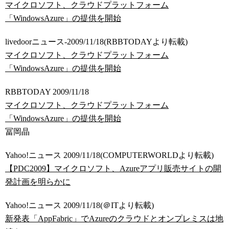
マイクロソフト、クラウドプラットフォーム
「WindowsAzure」の提供を開始
livedoorニュース-2009/11/18(RBBTODAYより転載)
マイクロソフト、クラウドプラットフォーム
「WindowsAzure」の提供を開始
RBBTODAY 2009/11/18
マイクロソフト、クラウドプラットフォーム
「WindowsAzure」の提供を開始
冨岡晶
Yahoo!ニュース 2009/11/18(COMPUTERWORLDより転載)
【PDC2009】マイクロソフト、Azureアプリ販売サイトの開
発計画を明らかに
Yahoo!ニュース 2009/11/18(＠ITより転載)
新発表「AppFabric」でAzureのクラウドとオンプレミスは地