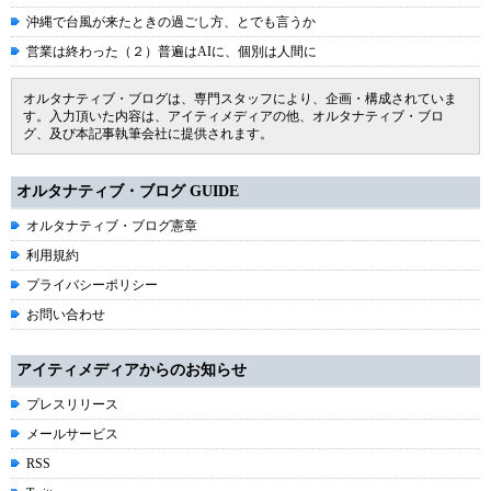
沖縄で台風が来たときの過ごし方、とでも言うか
営業は終わった（２）普遍はAIに、個別は人間に
オルタナティブ・ブログは、専門スタッフにより、企画・構成されていま
す。入力頂いた内容は、アイティメディアの他、オルタナティブ・ブロ
グ、及び本記事執筆会社に提供されます。
オルタナティブ・ブログ GUIDE
オルタナティブ・ブログ憲章
利用規約
プライバシーポリシー
お問い合わせ
アイティメディアからのお知らせ
プレスリリース
メールサービス
RSS