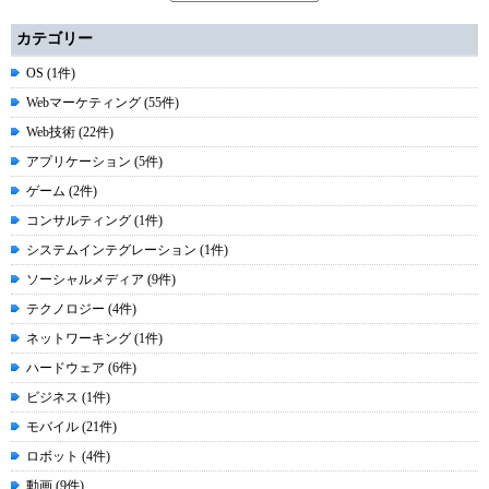
カテゴリー
OS (1件)
Webマーケティング (55件)
Web技術 (22件)
アプリケーション (5件)
ゲーム (2件)
コンサルティング (1件)
システムインテグレーション (1件)
ソーシャルメディア (9件)
テクノロジー (4件)
ネットワーキング (1件)
ハードウェア (6件)
ビジネス (1件)
モバイル (21件)
ロボット (4件)
動画 (9件)