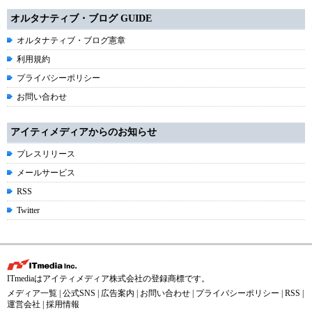
オルタナティブ・ブログ GUIDE
オルタナティブ・ブログ憲章
利用規約
プライバシーポリシー
お問い合わせ
アイティメディアからのお知らせ
プレスリリース
メールサービス
RSS
Twitter
ITmediaはアイティメディア株式会社の登録商標です。
メディア一覧
|
公式SNS
|
広告案内
|
お問い合わせ
|
プライバシーポリシー
|
RSS
|
運営会社
|
採用情報