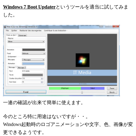
Windows 7 Boot Updater
というツールを適当に試してみま
した。
一連の確認が出来て簡単に使えます。
今のところ特に用途はないですが・・。
Windows起動時のロゴアニメーションや文字、色、画像が変
更できるようです。