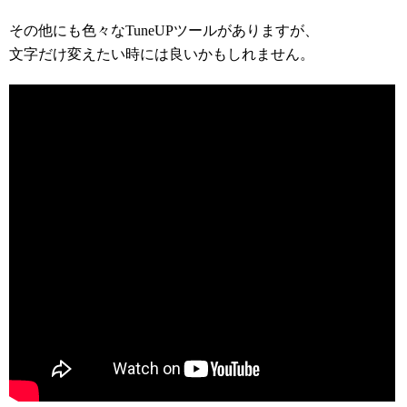
その他にも色々なTuneUPツールがありますが、
文字だけ変えたい時には良いかもしれません。