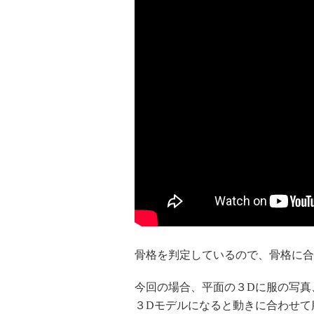
骨格を判定しているので、骨格に合
今回の場合、平面の３Dに服の写真
３Dモデルになると動きに合わせて