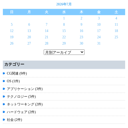
2026年7月
日
月
火
水
木
金
土
1
2
3
4
5
6
7
8
9
10
11
12
13
14
15
16
17
18
19
20
21
22
23
24
25
26
27
28
29
30
31
カテゴリー
CG関連 (9件)
OS (1件)
アプリケーション (3件)
テクノロジー (5件)
ネットワーキング (2件)
ハードウェア (2件)
社会 (2件)