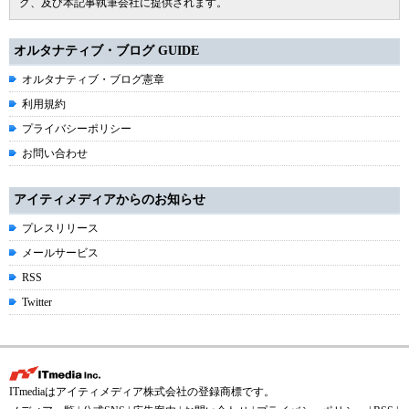
グ、及び本記事執筆会社に提供されます。
オルタナティブ・ブログ GUIDE
オルタナティブ・ブログ憲章
利用規約
プライバシーポリシー
お問い合わせ
アイティメディアからのお知らせ
プレスリリース
メールサービス
RSS
Twitter
ITmediaはアイティメディア株式会社の登録商標です。