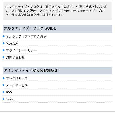
オルタナティブ・ブログは、専門スタッフにより、企画・構成されていま
す。入力頂いた内容は、アイティメディアの他、オルタナティブ・ブロ
グ、及び本記事執筆会社に提供されます。
オルタナティブ・ブログ GUIDE
オルタナティブ・ブログ憲章
利用規約
プライバシーポリシー
お問い合わせ
アイティメディアからのお知らせ
プレスリリース
メールサービス
RSS
Twitter