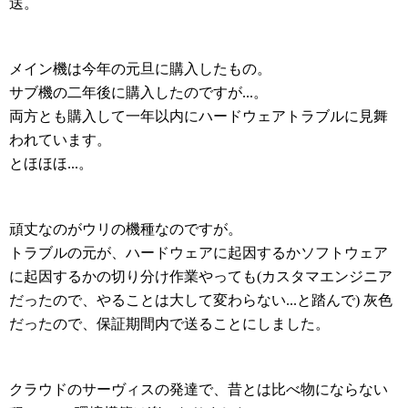
送。
メイン機は今年の元旦に購入したもの。
サブ機の二年後に購入したのですが...。
両方とも購入して一年以内にハードウェアトラブルに見舞
われています。
とほほほ...。
頑丈なのがウリの機種なのですが。
トラブルの元が、ハードウェアに起因するかソフトウェア
に起因するかの切り分け作業やっても(カスタマエンジニア
だったので、やることは大して変わらない...と踏んで) 灰色
だったので、保証期間内で送ることにしました。
クラウドのサーヴィスの発達で、昔とは比べ物にならない