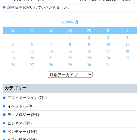
誕生日をお祝いしていただきました。
2026年7月
日
月
火
水
木
金
土
1
2
3
4
5
6
7
8
9
10
11
12
13
14
15
16
17
18
19
20
21
22
23
24
25
26
27
28
29
30
31
カテゴリー
アファメーション (7件)
イベント (57件)
テクノロジー (2件)
ビジネス (6件)
ベンチャー (14件)