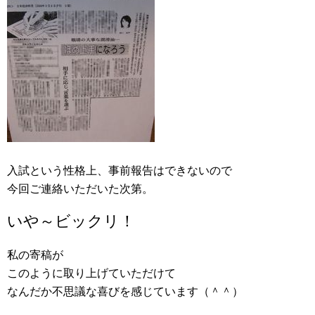
入試という性格上、事前報告はできないので
今回ご連絡いただいた次第。
いや～ビックリ！
私の寄稿が
このように取り上げていただけて
なんだか不思議な喜びを感じています（＾＾）