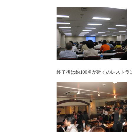
終了後は約100名が近くのレスト