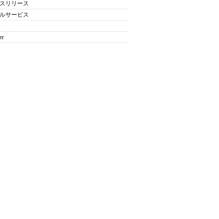
スリリース
ルサービス
er