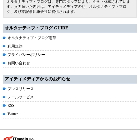
オルタナティブ・ブログは、専門スタッフにより、企画・構成されていま
す。入力頂いた内容は、アイティメディアの他、オルタナティブ・ブロ
グ、及び本記事執筆会社に提供されます。
オルタナティブ・ブログ GUIDE
オルタナティブ・ブログ憲章
利用規約
プライバシーポリシー
お問い合わせ
アイティメディアからのお知らせ
プレスリリース
メールサービス
RSS
Twitter