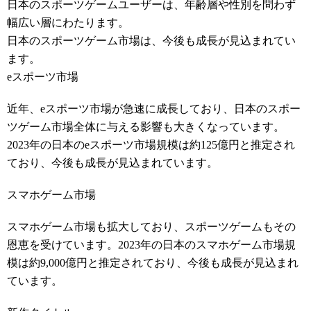
日本のスポーツゲームユーザーは、年齢層や性別を問わず
幅広い層にわたります。
日本のスポーツゲーム市場は、今後も成長が見込まれてい
ます。
eスポーツ市場
近年、eスポーツ市場が急速に成長しており、日本のスポー
ツゲーム市場全体に与える影響も大きくなっています。
2023年の日本のeスポーツ市場規模は約125億円と推定され
ており、今後も成長が見込まれています。
スマホゲーム市場
スマホゲーム市場も拡大しており、スポーツゲームもその
恩恵を受けています。2023年の日本のスマホゲーム市場規
模は約9,000億円と推定されており、今後も成長が見込まれ
ています。