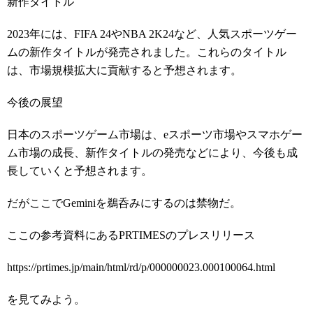
新作タイトル
2023年には、FIFA 24やNBA 2K24など、人気スポーツゲー
ムの新作タイトルが発売されました。これらのタイトル
は、市場規模拡大に貢献すると予想されます。
今後の展望
日本のスポーツゲーム市場は、eスポーツ市場やスマホゲー
ム市場の成長、新作タイトルの発売などにより、今後も成
長していくと予想されます。
だがここでGeminiを鵜呑みにするのは禁物だ。
ここの参考資料にあるPRTIMESのプレスリリース
https://prtimes.jp/main/html/rd/p/000000023.000100064.html
を見てみよう。