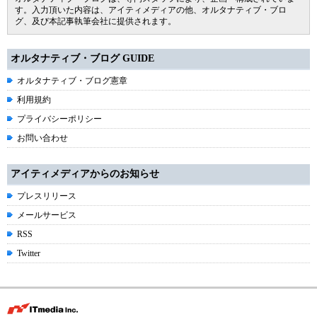
す。入力頂いた内容は、アイティメディアの他、オルタナティブ・ブロ
グ、及び本記事執筆会社に提供されます。
オルタナティブ・ブログ GUIDE
オルタナティブ・ブログ憲章
利用規約
プライバシーポリシー
お問い合わせ
アイティメディアからのお知らせ
プレスリリース
メールサービス
RSS
Twitter