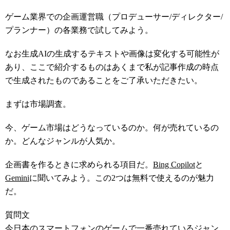
ゲーム業界での企画運営職（プロデューサー/ディレクター/
プランナー）の各業務で試してみよう。
なお生成AIの生成するテキストや画像は変化する可能性が
あり、ここで紹介するものはあくまで私が記事作成の時点
で生成されたものであることをご了承いただきたい。
まずは市場調査。
今、ゲーム市場はどうなっているのか。何が売れているの
か。どんなジャンルが人気か。
企画書を作るときに求められる項目だ。
Bing Copilot
と
Gemini
に聞いてみよう。この2つは無料で使えるのが魅力
だ。
質問文
今日本のスマートフォンのゲームで一番売れているジャン