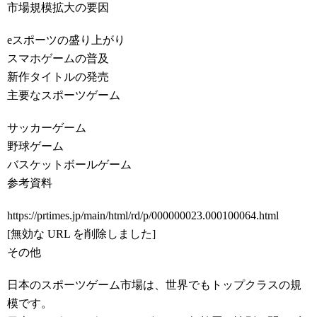
市場規模拡大の要因
eスポーツの盛り上がり
スマホゲームの普及
新作タイトルの発売
主要なスポーツゲーム
サッカーゲーム
野球ゲーム
バスケットボールゲーム
参考資料
https://prtimes.jp/main/html/rd/p/000000023.000100064.html
[無効な URL を削除しました]
その他
日本のスポーツゲーム市場は、世界でもトップクラスの規
模です。