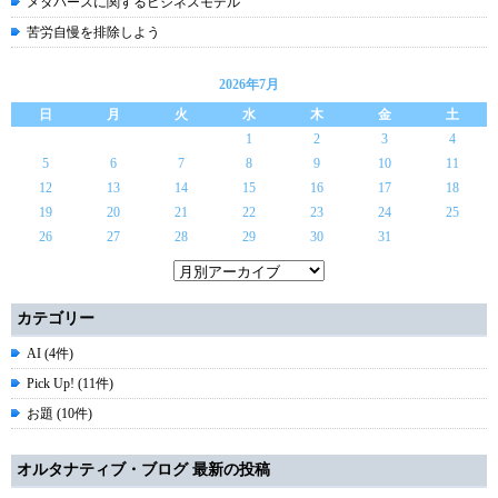
メタバースに関するビジネスモデル
苦労自慢を排除しよう
2026年7月
日
月
火
水
木
金
土
1
2
3
4
5
6
7
8
9
10
11
12
13
14
15
16
17
18
19
20
21
22
23
24
25
26
27
28
29
30
31
カテゴリー
AI (4件)
Pick Up! (11件)
お題 (10件)
オルタナティブ・ブログ 最新の投稿