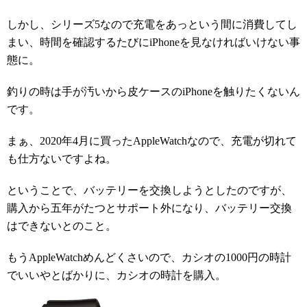
しかし、シリーズ5なので充電をあっという間に消費してし
まい、時間を確認するたびにiPhoneを見なければいけない事
態に。
釣りの時は手が汚いから皮ケースのiPhoneを触りたくないん
です。
まぁ、2020年4月に買ったAppleWatchなので、充電が切れて
も仕方ないですよね。
ということで、バッテリーを交換しようとしたのですが、
購入から五年がたつとサポート外になり、バッテリー交換
はできないとのこと。
もうAppleWatchめんどくさいので、カシオの1000円の時計
でいいやとばかりに、カシオの時計を購入。