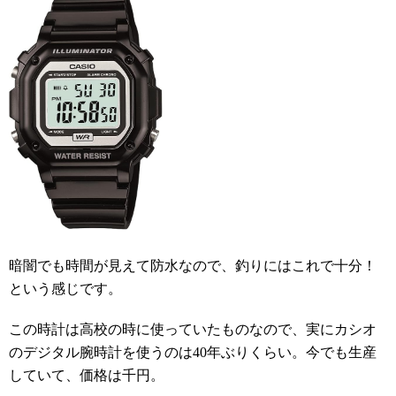
暗闇でも時間が見えて防水なので、釣りにはこれで十分！
という感じです。
この時計は高校の時に使っていたものなので、実にカシオ
のデジタル腕時計を使うのは40年ぶりくらい。今でも生産
していて、価格は千円。