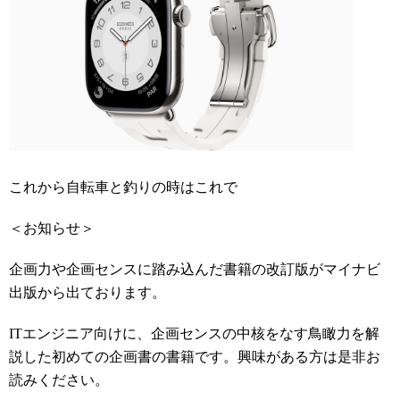
これから自転車と釣りの時はこれで
＜お知らせ＞
企画力や企画センスに踏み込んだ書籍の改訂版がマイナビ
出版から出ております。
ITエンジニア向けに、企画センスの中核をなす鳥瞰力を解
説した初めての企画書の書籍です。興味がある方は是非お
読みください。