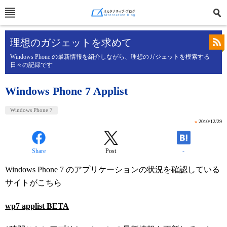
理想のガジェットを求めて
Windows Phone の最新情報を紹介しながら、理想のガジェットを模索する
日々の記録です
Windows Phone 7 Applist
Windows Phone 7
»
2010/12/29
Share
Post
-
Windows Phone 7 のアプリケーションの状況を確認している
サイトがこちら
wp7 applist BETA