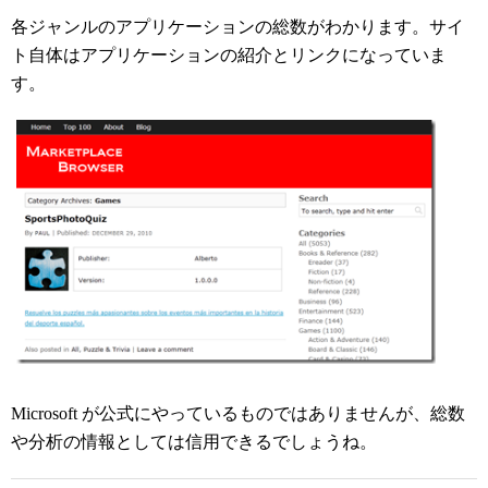
各ジャンルのアプリケーションの総数がわかります。サイ
ト自体はアプリケーションの紹介とリンクになっていま
す。
Microsoft が公式にやっているものではありませんが、総数
や分析の情報としては信用できるでしょうね。