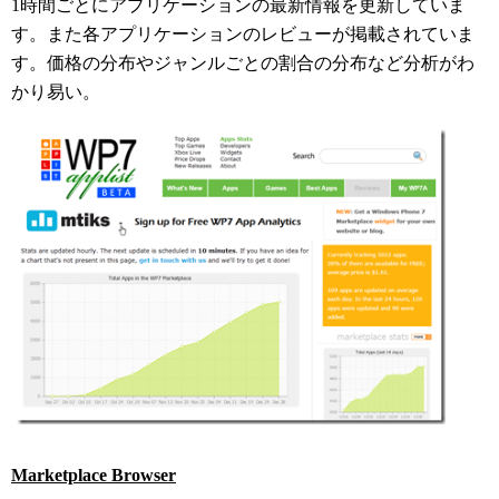
1時間ごとにアプリケーションの最新情報を更新していま
す。また各アプリケーションのレビューが掲載されていま
す。価格の分布やジャンルごとの割合の分布など分析がわ
かり易い。
Marketplace Browser