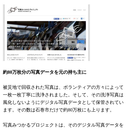
約80万枚分の写真データを元の持ち主に
被災地で回収された写真は、ボランティアの方々によって
一枚一枚丁寧に洗浄されました。そして、その洗浄写真は
風化しないようにデジタル写真データとして保管されてい
ます。その数は石巻市だけで約80万枚にも上ります。
写真みつかるプロジェクトは、そのデジタル写真データを