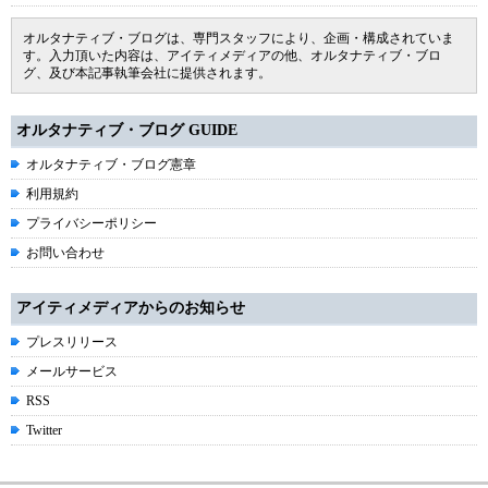
オルタナティブ・ブログは、専門スタッフにより、企画・構成されていま
す。入力頂いた内容は、アイティメディアの他、オルタナティブ・ブロ
グ、及び本記事執筆会社に提供されます。
オルタナティブ・ブログ GUIDE
オルタナティブ・ブログ憲章
利用規約
プライバシーポリシー
お問い合わせ
アイティメディアからのお知らせ
プレスリリース
メールサービス
RSS
Twitter