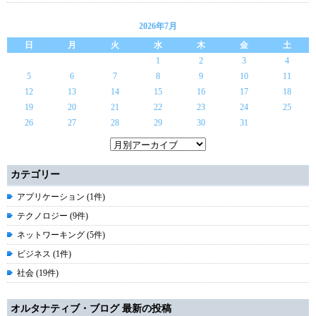
2026年7月
日
月
火
水
木
金
土
1
2
3
4
5
6
7
8
9
10
11
12
13
14
15
16
17
18
19
20
21
22
23
24
25
26
27
28
29
30
31
カテゴリー
アプリケーション (1件)
テクノロジー (9件)
ネットワーキング (5件)
ビジネス (1件)
社会 (19件)
オルタナティブ・ブログ 最新の投稿