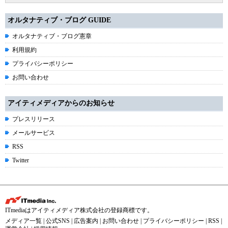
オルタナティブ・ブログ GUIDE
オルタナティブ・ブログ憲章
利用規約
プライバシーポリシー
お問い合わせ
アイティメディアからのお知らせ
プレスリリース
メールサービス
RSS
Twitter
ITmediaはアイティメディア株式会社の登録商標です。
メディア一覧
|
公式SNS
|
広告案内
|
お問い合わせ
|
プライバシーポリシー
|
RSS
|