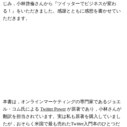
じみ，小林啓倫さんから『ツイッターでビジネスが変わ
る！』をいただきました。感謝とともに感想を書かせてい
ただきます。
本書は，オンラインマーケティングの専門家であるジョエ
ル・コム氏による
Twitter Power
が原著であり，小林さんが
翻訳を担当されています。実は私も原著を購入していまし
たが，おそらく米国で最も売れたTwitter入門本のひとつだ