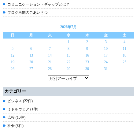
コミュニケーション・ギャップとは？
ブログ再開のごあいさつ
2026年7月
日
月
火
水
木
金
土
1
2
3
4
5
6
7
8
9
10
11
12
13
14
15
16
17
18
19
20
21
22
23
24
25
26
27
28
29
30
31
カテゴリー
ビジネス (22件)
ミドルウェア (1件)
広報 (10件)
社会 (8件)