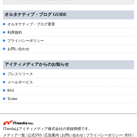
オルタナティブ・ブログ GUIDE
オルタナティブ・ブログ憲章
利用規約
プライバシーポリシー
お問い合わせ
アイティメディアからのお知らせ
プレスリリース
メールサービス
RSS
Twitter
ITmediaはアイティメディア株式会社の登録商標です。
メディア一覧
|
公式SNS
|
広告案内
|
お問い合わせ
|
プライバシーポリシー
|
RSS
|