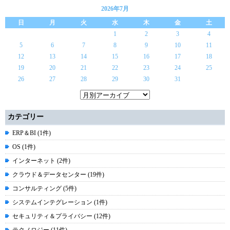
2026年7月
日
月
火
水
木
金
土
1
2
3
4
5
6
7
8
9
10
11
12
13
14
15
16
17
18
19
20
21
22
23
24
25
26
27
28
29
30
31
カテゴリー
ERP＆BI (1件)
OS (1件)
インターネット (2件)
クラウド＆データセンター (19件)
コンサルティング (5件)
システムインテグレーション (1件)
セキュリティ＆プライバシー (12件)