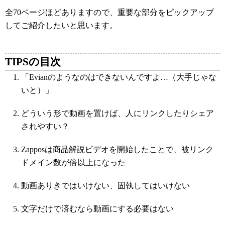
全70ページほどありますので、重要な部分をピックアップ
してご紹介したいと思います。
TIPSの目次
「Evianのようなのはできないんですよ…（大手じゃな
いと）」
どういう形で動画を置けば、人にリンクしたりシェア
されやすい？
Zapposは商品解説ビデオを開始したことで、被リンク
ドメイン数が倍以上になった
動画ありきではいけない、固執してはいけない
文字だけで済むなら動画にする必要はない