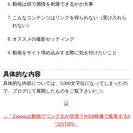
動画は頭で感情を刺激できるかが大事
こんなコンテンツはリンクを得られない（受け入れら
れない）
オススメの撮影セッティング
動画をサイト埋め込みする際に気を付けたいこと
具体的な内容
具体的な内容については、5,000文字位になってしまったの
で、ブログにて展開したものをご覧下さい(^_^;
→「Zapposは動画でリンク元が倍増？WEB映像で集客する9
つのTIPS」