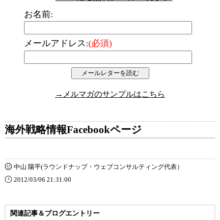
お名前:
メールアドレス:
(必須)
→メルマガのサンプルはこちら
海外戦略情報Facebookページ
中山 陽平(ラウンドナップ・ウェブコンサルティング代表）
2012/03/06 21:31:00
関連記事＆ブログエントリー