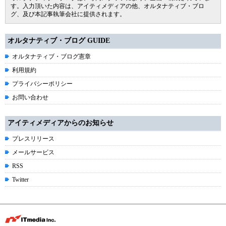
す。入力頂いた内容は、アイティメディアの他、オルタナティブ・ブロ
グ、及び本記事執筆会社に提供されます。
オルタナティブ・ブログ GUIDE
オルタナティブ・ブログ憲章
利用規約
プライバシーポリシー
お問い合わせ
アイティメディアからのお知らせ
プレスリリース
メールサービス
RSS
Twitter