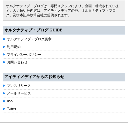
オルタナティブ・ブログは、専門スタッフにより、企画・構成されていま
す。入力頂いた内容は、アイティメディアの他、オルタナティブ・ブロ
グ、及び本記事執筆会社に提供されます。
オルタナティブ・ブログ GUIDE
オルタナティブ・ブログ憲章
利用規約
プライバシーポリシー
お問い合わせ
アイティメディアからのお知らせ
プレスリリース
メールサービス
RSS
Twitter