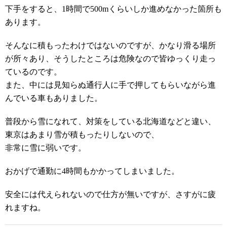
下手をすると、1時間で500mくらいしか進めなかった箇所も
あります。
そんなに積もったわけではないのですが、かなり滑る場所
が所々あり、そうしたところは危険なので皆ゆっくり走っ
ているのです。
また、中には見知らぬ通行人に手で押してもらいながら進
んでいる車もありました。
普段から雪になれて、対策をしている北海道などと違い、
東京はあまり雪が積もったりしないので、
非常に雪に弱いです。
おかげで通勤に4時間もかかってしまいました。
安全には代えられないので仕方が無いですが、さすがに疲
れますね。