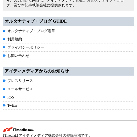
す。入力頂いた内容は、アイティメディアの他、オルタナティブ・ブロ
グ、及び本記事執筆会社に提供されます。
オルタナティブ・ブログ GUIDE
オルタナティブ・ブログ憲章
利用規約
プライバシーポリシー
お問い合わせ
アイティメディアからのお知らせ
プレスリリース
メールサービス
RSS
Twitter
ITmediaはアイティメディア株式会社の登録商標です。