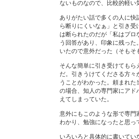
ないものなので、比較的軽い
ありがたい話で多くの人に快
ら断りにくいなぁ」と引き受
は断られたのだが「私はプロ
う回答があり、印象に残った
いたので意外だった（そもそ
そんな簡単に引き受けてもら
だ。引きうけてくださる方々
うことがわかった。
頼まれた
の場合、知人の専門家にアド
えてしまっていた。
意外にもこのような形で専門
わかり、勉強になったと思っ
いろいろと具体的に書いてい